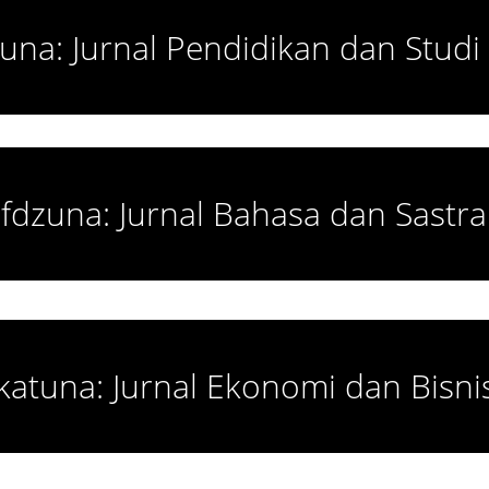
tuna: Jurnal Pendidikan dan Studi
fdzuna: Jurnal Bahasa dan Sastra
katuna: Jurnal Ekonomi dan Bisni