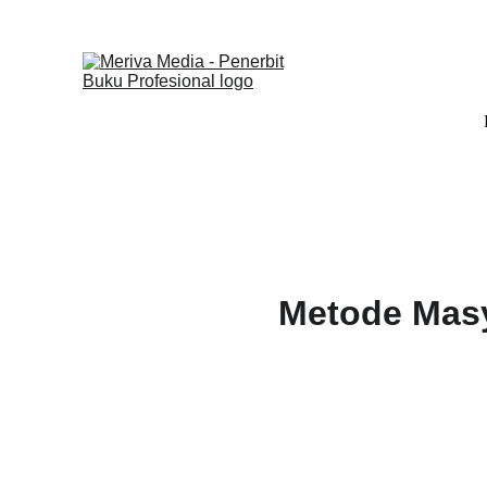
Metode Masyu