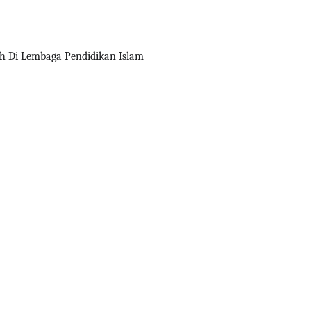
ah Di Lembaga Pendidikan Islam